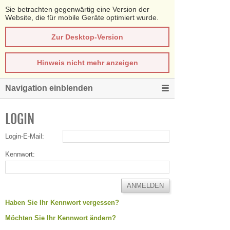
Sie betrachten gegenwärtig eine Version der
Website, die für mobile Geräte optimiert wurde.
Zur Desktop-Version
Hinweis nicht mehr anzeigen
Navigation einblenden
LOGIN
Login-E-Mail:
Kennwort:
Haben Sie Ihr Kennwort vergessen?
Möchten Sie Ihr Kennwort ändern?