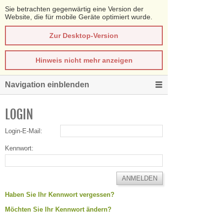
Sie betrachten gegenwärtig eine Version der
Website, die für mobile Geräte optimiert wurde.
Zur Desktop-Version
Hinweis nicht mehr anzeigen
Navigation einblenden
LOGIN
Login-E-Mail:
Kennwort:
Haben Sie Ihr Kennwort vergessen?
Möchten Sie Ihr Kennwort ändern?